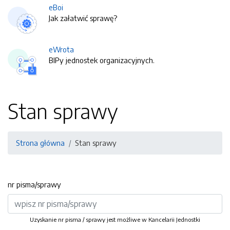
eBoi
Jak załatwić sprawę?
eWrota
BIPy jednostek organizacyjnych.
Stan sprawy
Strona główna
Stan sprawy
nr pisma/sprawy
Uzyskanie nr pisma / sprawy jest możliwe w Kancelarii Jednostki